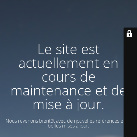
Le site est
actuellement en
cours de
maintenance et de
mise à jour.
Nous revenons bientôt avec de nouvelles références et de
belles mises à jour.