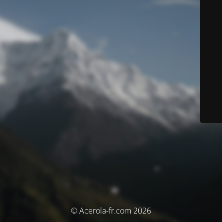
© Acerola-fr.com 2026