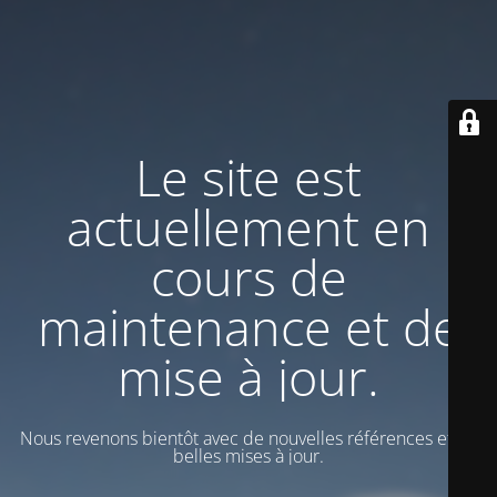
Le site est
actuellement en
cours de
maintenance et de
mise à jour.
Nous revenons bientôt avec de nouvelles références et de
belles mises à jour.