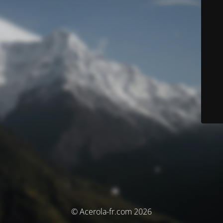
© Acerola-fr.com 2026