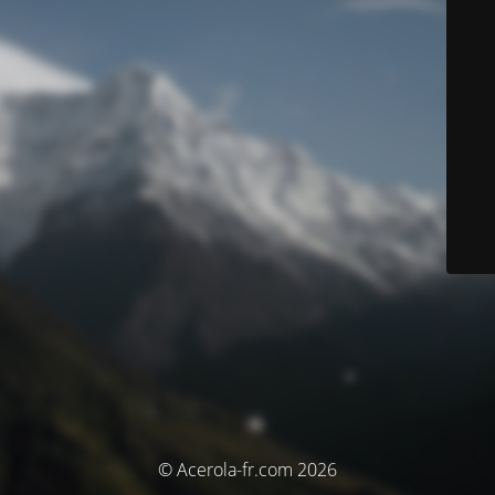
© Acerola-fr.com 2026