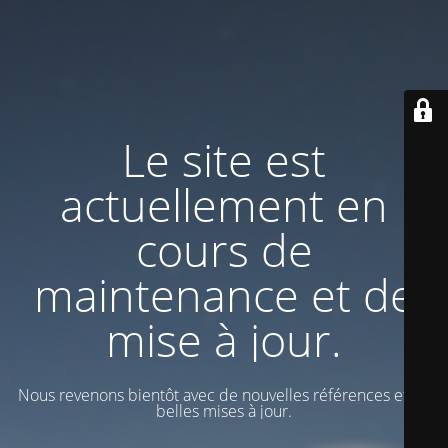
Le site est
actuellement en
cours de
maintenance et de
mise à jour.
Nous revenons bientôt avec de nouvelles références et de
belles mises à jour.