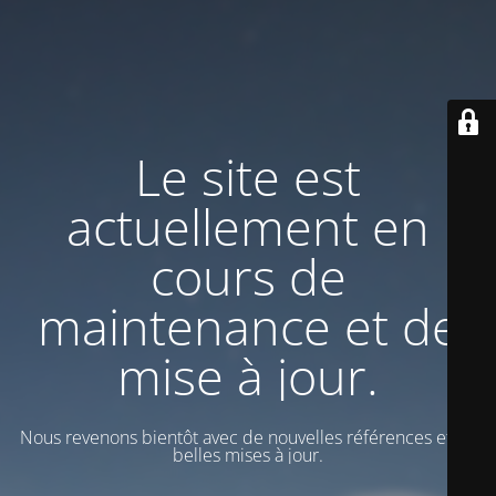
Le site est
actuellement en
cours de
maintenance et de
mise à jour.
Nous revenons bientôt avec de nouvelles références et de
belles mises à jour.