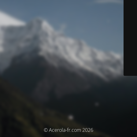
© Acerola-fr.com 2026