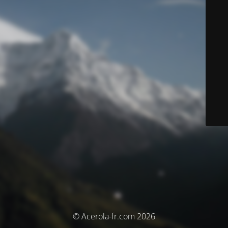
© Acerola-fr.com 2026