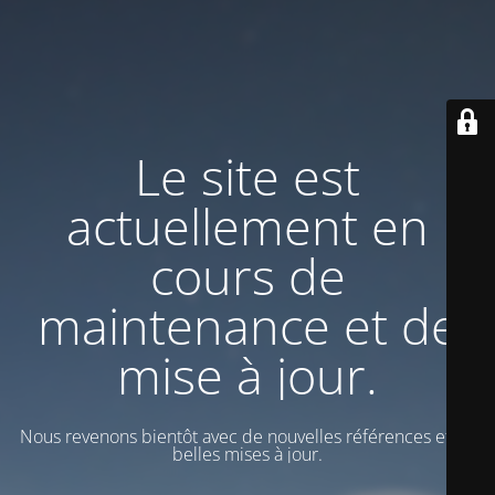
Le site est
actuellement en
cours de
maintenance et de
mise à jour.
Nous revenons bientôt avec de nouvelles références et de
belles mises à jour.