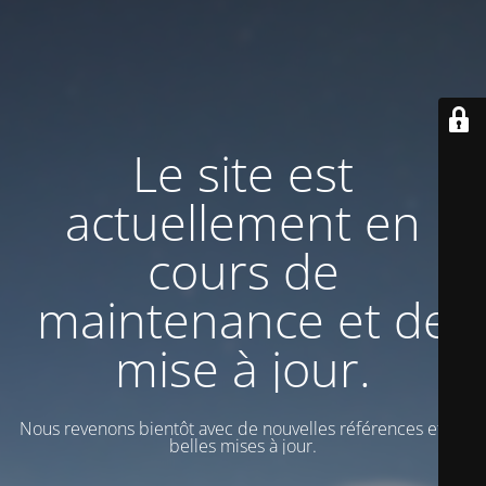
Le site est
actuellement en
cours de
maintenance et de
mise à jour.
Nous revenons bientôt avec de nouvelles références et de
belles mises à jour.