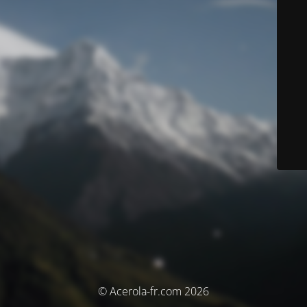
© Acerola-fr.com 2026