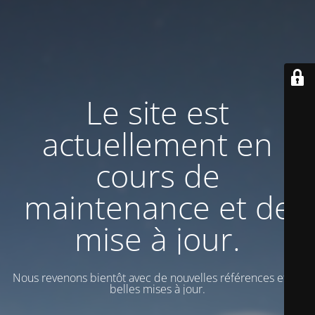
Le site est
actuellement en
cours de
maintenance et de
mise à jour.
Nous revenons bientôt avec de nouvelles références et de
belles mises à jour.