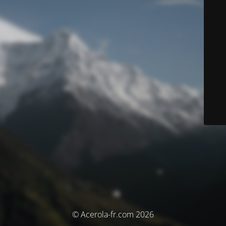
© Acerola-fr.com 2026