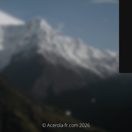
© Acerola-fr.com 2026