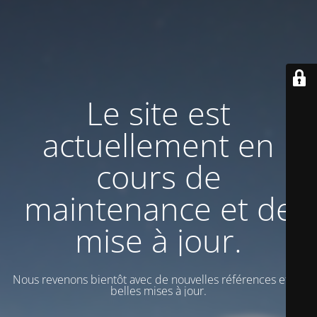
Le site est
actuellement en
cours de
maintenance et de
mise à jour.
Nous revenons bientôt avec de nouvelles références et de
belles mises à jour.