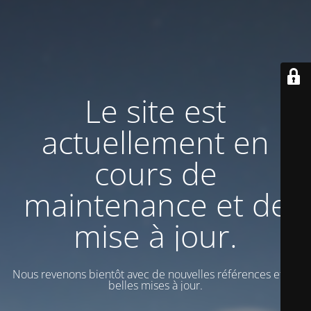
Le site est
actuellement en
cours de
maintenance et de
mise à jour.
Nous revenons bientôt avec de nouvelles références et de
belles mises à jour.