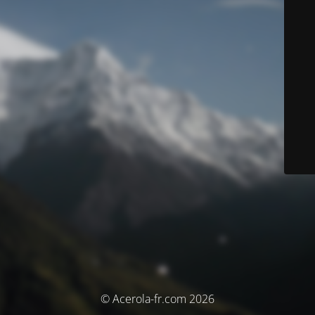
© Acerola-fr.com 2026