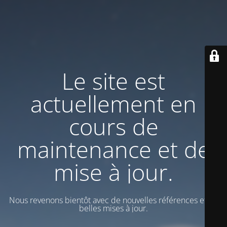
Le site est
actuellement en
cours de
maintenance et de
mise à jour.
Nous revenons bientôt avec de nouvelles références et de
belles mises à jour.