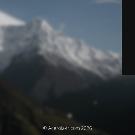
© Acerola-fr.com 2026