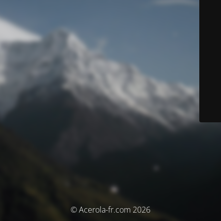
© Acerola-fr.com 2026