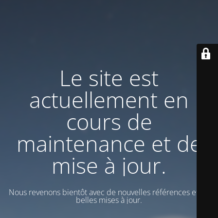
Le site est
actuellement en
cours de
maintenance et de
mise à jour.
Nous revenons bientôt avec de nouvelles références et de
belles mises à jour.