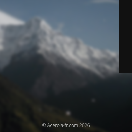
© Acerola-fr.com 2026