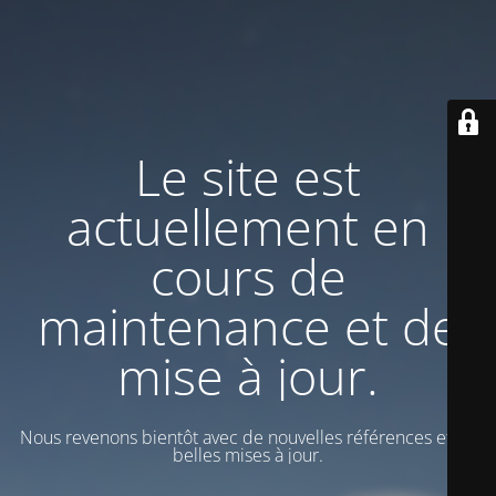
Le site est
actuellement en
cours de
maintenance et de
mise à jour.
Nous revenons bientôt avec de nouvelles références et de
belles mises à jour.