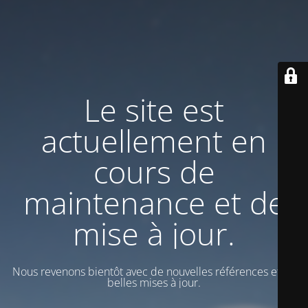
Le site est
actuellement en
cours de
maintenance et de
mise à jour.
Nous revenons bientôt avec de nouvelles références et de
belles mises à jour.