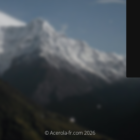
© Acerola-fr.com 2026