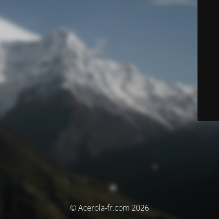
© Acerola-fr.com 2026