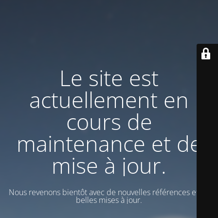
Le site est
actuellement en
cours de
maintenance et de
mise à jour.
Nous revenons bientôt avec de nouvelles références et de
belles mises à jour.