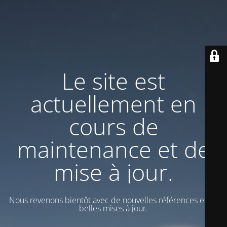
Le site est
actuellement en
cours de
maintenance et de
mise à jour.
Nous revenons bientôt avec de nouvelles références et de
belles mises à jour.