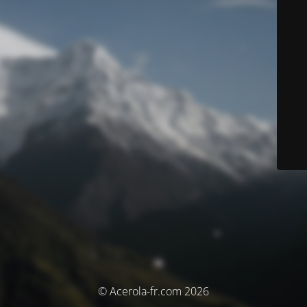
© Acerola-fr.com 2026