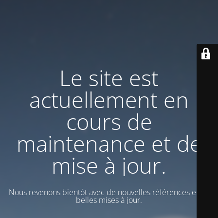
Le site est
actuellement en
cours de
maintenance et de
mise à jour.
Nous revenons bientôt avec de nouvelles références et de
belles mises à jour.