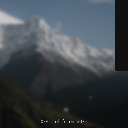
© Acerola-fr.com 2026