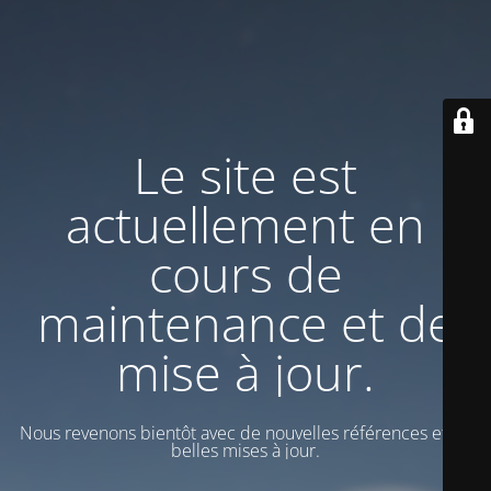
Le site est
actuellement en
cours de
maintenance et de
mise à jour.
Nous revenons bientôt avec de nouvelles références et de
belles mises à jour.