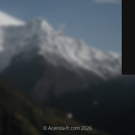
© Acerola-fr.com 2026