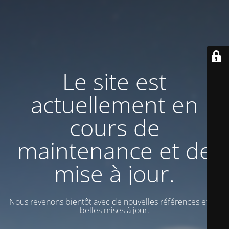
Le site est
actuellement en
cours de
maintenance et de
mise à jour.
Nous revenons bientôt avec de nouvelles références et de
belles mises à jour.