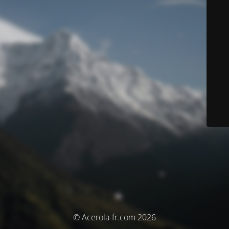
© Acerola-fr.com 2026