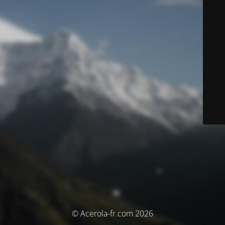
© Acerola-fr.com 2026