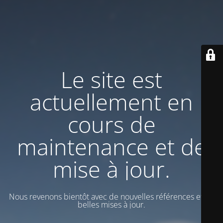
Le site est
actuellement en
cours de
maintenance et de
mise à jour.
Nous revenons bientôt avec de nouvelles références et de
belles mises à jour.