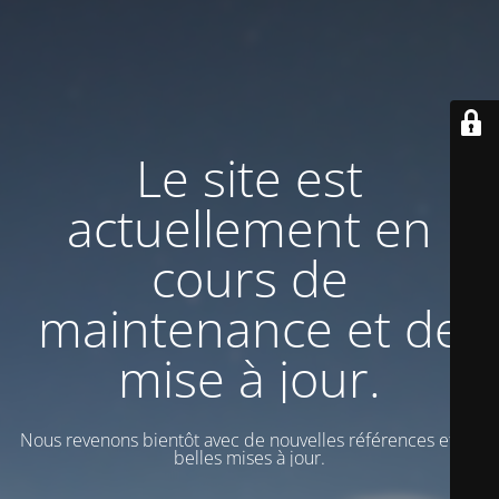
Le site est
actuellement en
cours de
maintenance et de
mise à jour.
Nous revenons bientôt avec de nouvelles références et de
belles mises à jour.