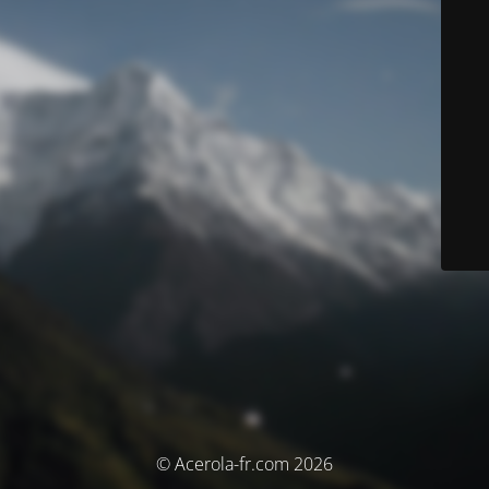
© Acerola-fr.com 2026