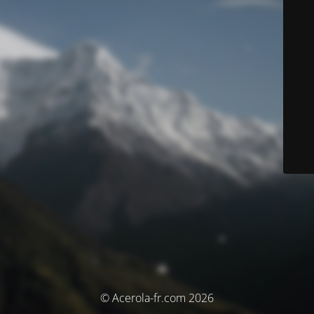
© Acerola-fr.com 2026