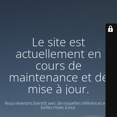
Le site est
actuellement en
cours de
maintenance et de
mise à jour.
Nous revenons bientôt avec de nouvelles références et de
belles mises à jour.